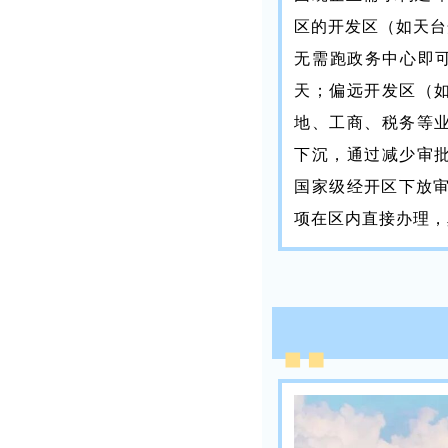
区的开发区（如天台
无需跑政务中心即可
天；偏远开发区（如
地、工商、税务等
下沉，通过减少审
国家级经开区下放审
项在区内直接办理，