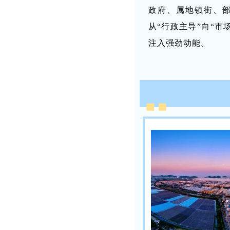
政府、属地镇街、
从“行政主导”向“市
注入强劲动能。