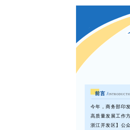
前言 /
INTRODUCTI
今年，商务部印
高质量发展工作方
浙江开发区】公