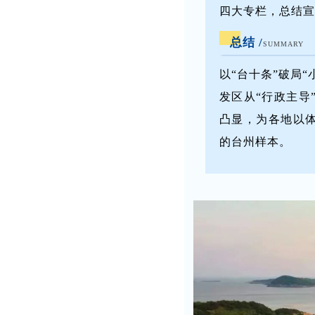
四大专栏，总结宣
总结 /
SUMMARY
以“台十条”破局
发区从“行政主导
凸显，为各地以
的台州样本。