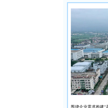
围绕企业需求构建“