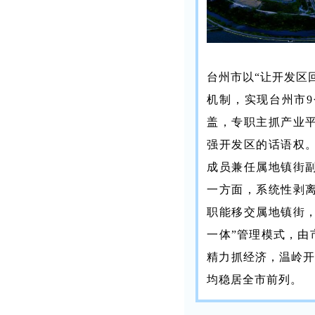
台州市以“让开发区
机制，实现台州市9
盖，专职主抓产业
强开发区的话语权
成员兼任属地镇街
一方面，系统性剥
职能移交属地镇街，
一体”管理模式，由
精力抓经济，温岭开发
均稳居全市前列。