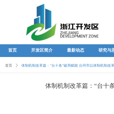
首页
开发区简介
最新动态
研究与
首页
ꄲ
体制机制改革篇：“台十条”破局赋能 台州市以体制机制改
体制机制改革篇：“台十