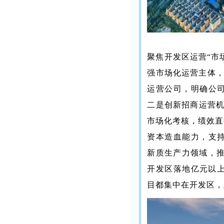
聚焦开发区运营“市
强市场化运营主体，
运营公司，明确公
二是创新招商运营机
市场化考核，绩效直
资本造血能力，支
新质生产力领域，推
开发区落地亿元以上项
目都集中在开发区，