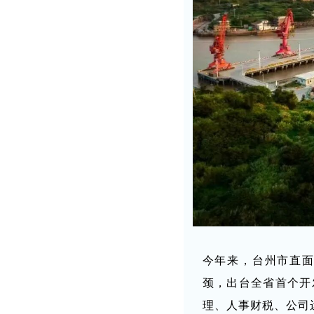
今年来，台州市直面
颈，出台全省首个开
理、人事财税、公司