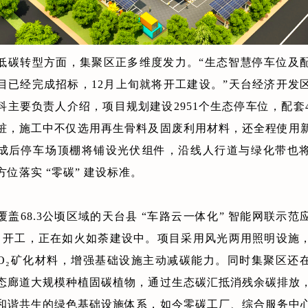
低碳转型方面，集聚区正多维度发力。“生态智慧停车位及
目已经完成招标，12月上旬就将开工建设。”天台经济开发
科主要负责人介绍，项目规划建设2951个生态停车位，配套4
桩，施工中不仅选用再生骨料及固废利用材料，还全程使用
成后停车场顶棚将铺设光伏组件，沿线人行道与绿化带也
方位落实 “零碳” 建设标准。
覆盖68.3公顷区域的天台县 “车路云一体化” 智能网联示范
月开工，正在如火如荼建设中。项目采用风光两用照明设施
CO₂矿化材料，增强基础设施主动减碳能力。同时集聚区还
态廊道大规模种植固碳植物，通过生态碳汇抵消残余碳排放
和谐共生的绿色基础设施体系，如今零碳工厂、综合服务中