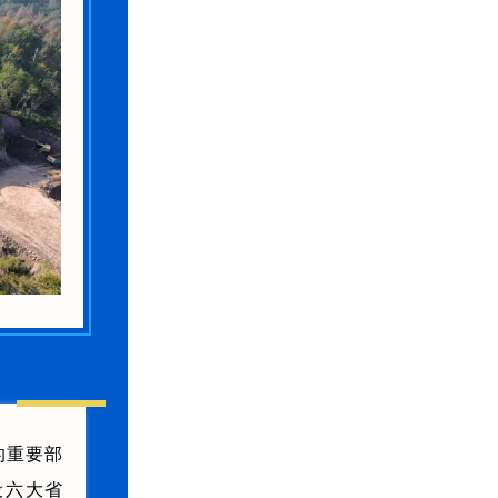
的重要部
设六大省