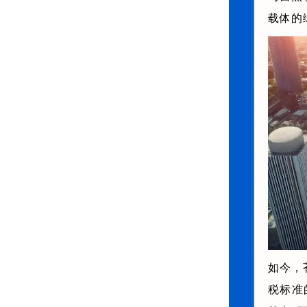
载体的
如今，
税标准