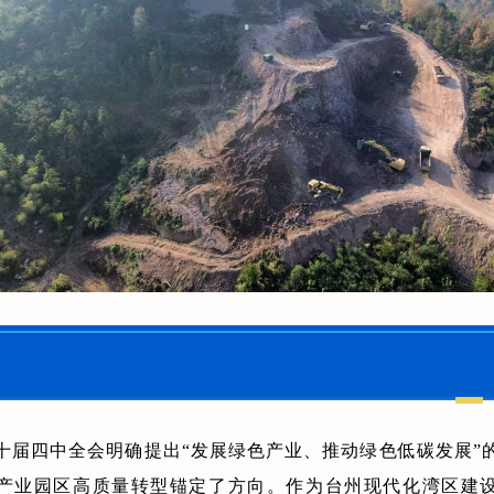
十届四中全会明确提出“发展绿色产业、推动绿色低碳发展”
产业园区高质量转型锚定了方向。作为台州现代化湾区建