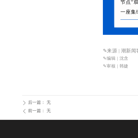
节点”
一座集
✎来源
| 潮新
✎
编辑 | 沈含
✎审核
| 韩婕
后一篇：
无
ꄲ
前一篇：
无
ꄴ