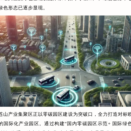
绿色形态已逐步显现。
苍山产业集聚区正以零碳园区建设为突破口，全力打造对标
的国际化产业园区。通过构建“国内零碳园区示范+ 国际绿