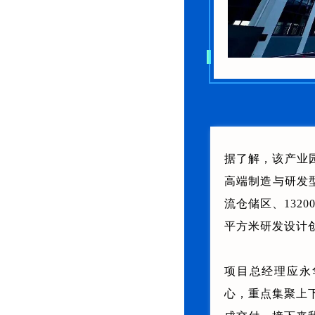
据了解，该产业园
高端制造与研发型
流仓储区、132
平方米研发设计
项目总经理应永
心，重点集聚上