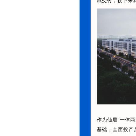
成交付，接下来
作为仙居“一体
基础，全面投产后