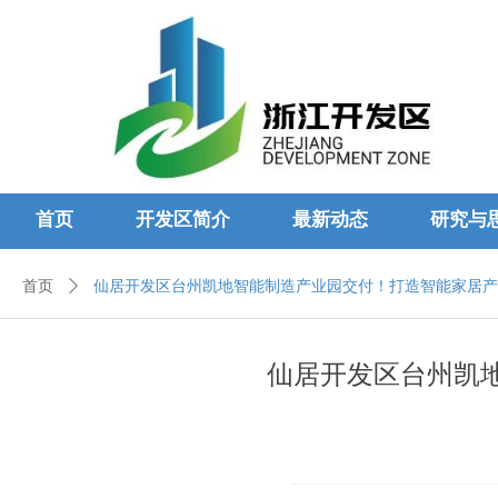
首页
开发区简介
最新动态
研究与
首页
ꄲ
仙居开发区台州凯地智能制造产业园交付！打造智能家居产
仙居开发区台州凯