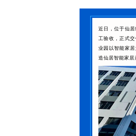
近日，位于仙居
工验收，正式交
业园以智能家居
造仙居智能家居