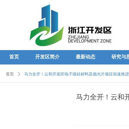
首页
开发区简介
最新动态
研究与
首页
ꄲ
马力全开！云和开发区电子级硅材料及抛光片项目加速推进
马力全开！云和