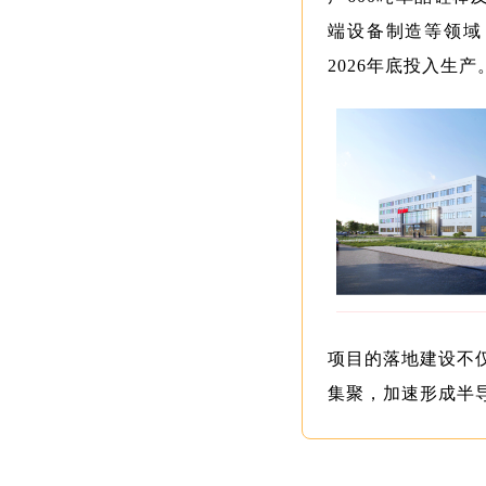
端设备制造等领域
2026年底投入生产
项目的落地建设不
集聚，加速形成半