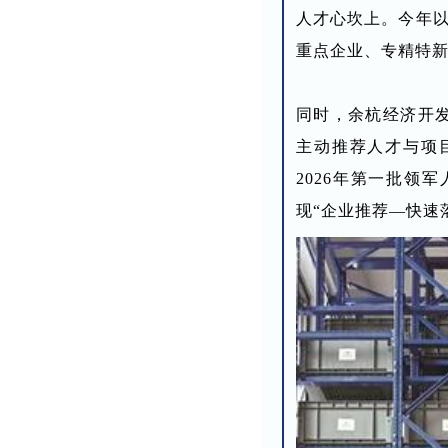
人才心坎上。今年以
重点企业、专精特
同时，余杭经济开
主动推荐人才与项
2026年第一批领
现“企业推荐—快速