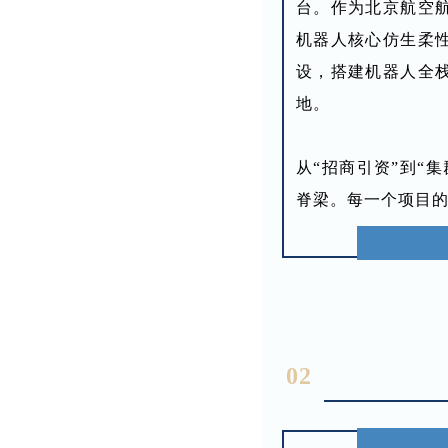
台。作为北京航空
机器人核心仿生柔
设，搭建机器人全
地。
从“招商引资”到“
脊梁。每一个项目
02