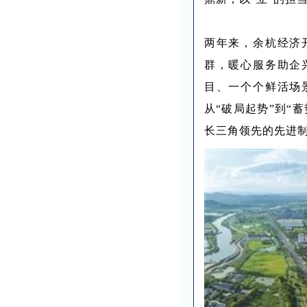
两年来，余杭经济
群，暖心服务助企
目、一个个鲜活场
从“破局起势”到“
长三角领先的先进