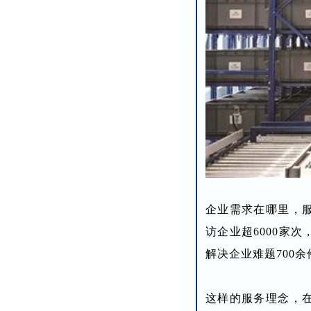
企业需求在哪里，
访企业超6000家
解决企业难题700
这样的服务理念，