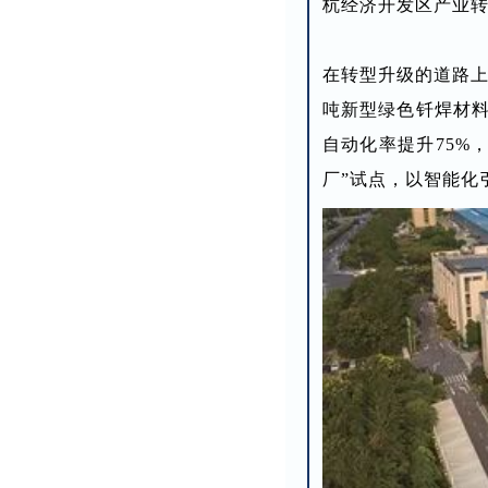
杭经济开发区产业
在转型升级的道路上，
吨新型绿色钎焊材料
自动化率提升75%
厂”试点，以智能化