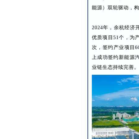
能源）双轮驱动，
2024年，余杭经
优质项目51个，为
次，签约产业项目6
上成功签约新能源
业链生态持续完善