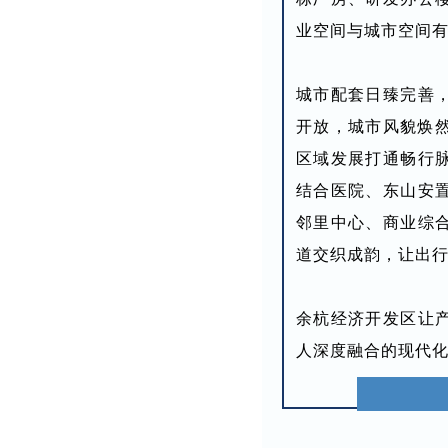
业空间与城市空间有
城市配套日臻完善
开放，城市风貌焕然
区域发展打通畅行
结合医院、东山安
邻里中心、商业综
道交织成韵，让出
余杭经济开发区让
人深度融合的现代