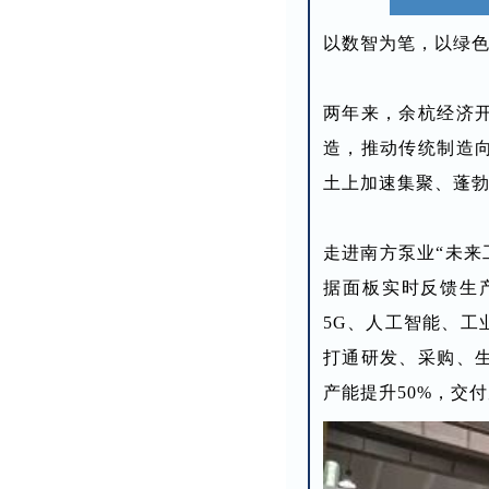
以数智为笔，以绿
两年来，余杭经济
造，推动传统制造
土上加速集聚、蓬
走进南方泵业“未来
据面板实时反馈生
5G、人工智能、工
打通研发、采购、
产能提升50%，交付