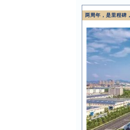
两周年，是里程碑