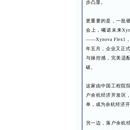
步凸显。
更重要的是，一批硬
会上，曦诺未来Xy
——Xynova F
年五月，企业又正式
与操控感，完美适
破。
这家由中国工程院院
户余杭经济开发区
单，成为余杭经济开
另一边，落户余杭经