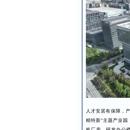
人才安居有保障，产
精特新”主题产业园
栋厂房、研发办公