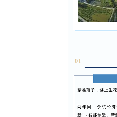
01
精准落子，链上生
两年间，余杭经济
新”（智能制造、新