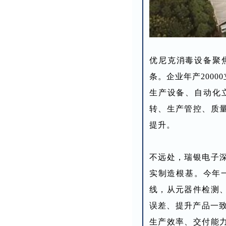
优尼克消毒设备聚
条。企业年产200
生产设备、自动化
转、生产管控、质
提升。
不远处，瑞银电子
实制造根基。今年一
线，从元器件检测
误差、提升产品一致
生产效率、交付能