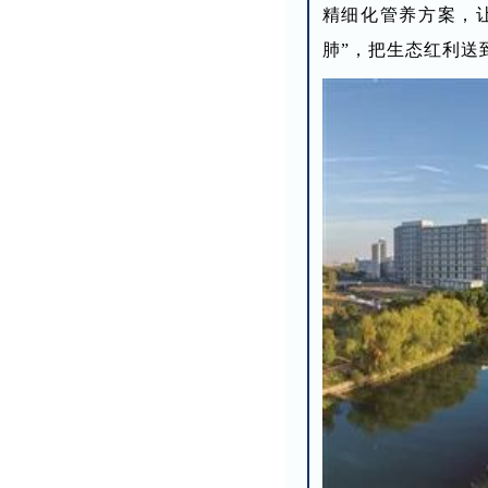
精细化管养方案，
肺”，把生态红利送