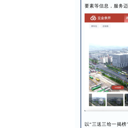
要素等信息，服务
以“三送三给一揭榜