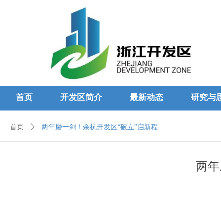
首页
开发区简介
最新动态
研究与
首页
ꄲ
两年磨一剑！余杭开发区“破立”启新程
两年