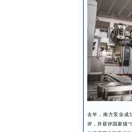
去年，南方泵业成功
评，并获评国家级“