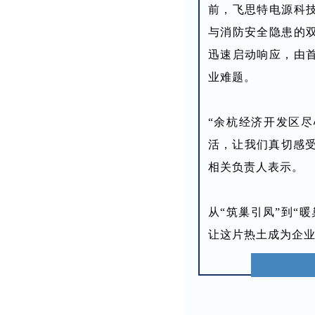
前，飞思特电源科
与消防安全隐患的
迅速启动响应，由
业难题。
“余杭经济开发区
活，让我们真切感受
相关负责人表示。
从“筑巢引凤”到“
让这片热土成为企