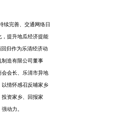
持续完善、交通网络日
化，提升地瓜经济提能
商回归作为乐清经济动
机制造有限公司董事
商会会长、乐清市异地
，以情怀感召反哺家乡
，投资家乡、回报家
、强动力。