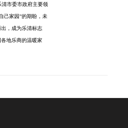
乐清市委市政府主要领
自己家园”的期盼，未
而出，成为乐清标志
国各地乐商的温暖家