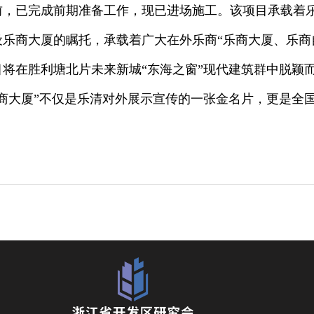
前，已完成前期准备工作，现已进场施工。该项目承载着
乐商大厦的瞩托，承载着广大在外乐商“乐商大厦、乐商
将在胜利塘北片未来新城“东海之窗”现代建筑群中脱颖
商大厦”不仅是乐清对外展示宣传的一张金名片，更是全