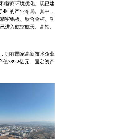
和营商环境优化。现已建
行业”的产业布局。其中，
精密铝板、钛合金杯、功
已进入航空航天、高铁、
5家，拥有国家高新技术企业
值389.2亿元，固定资产