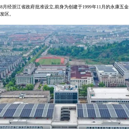
年8月经浙江省政府批准设立,前身为创建于1999年11月的永康五
发区。