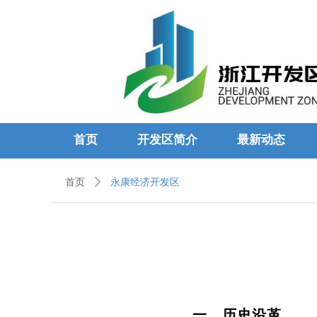
首页
开发区简介
最新动态
首页
ꄲ
永康经济开发区
一、历史沿革