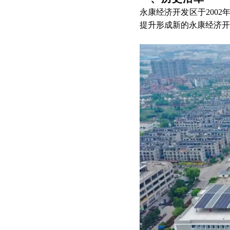
永康经济开发区于2002
提升形成新的永康经济开