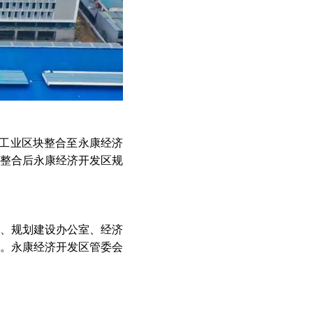
等工业区块整合至永康经济
，整合后永康经济开发区规
室、规划建设办公室、经济
。永康经济开发区管委会