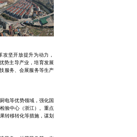
革攻坚开放提升为动力，
大优势主导产业，培育发展
技服务、会展服务等生产
厨电等优势领域，强化国
检验中心（浙江）。重点
果转移转化等措施，谋划