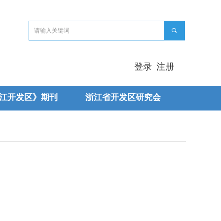
끠
登录
注册
江开发区》期刊
浙江省开发区研究会