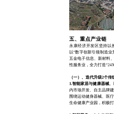
五、重点产业链
永康经济开发区坚持以
以“数字创新引领制造业
五金电子信息、新材料、
性服务业，全力打造“24
（一）、
迭代升级2个传
1.智能家居与健康器械
。
内市场开发、自主品牌建
围绕运动健身器械、医疗
生命健康产业园，积极打