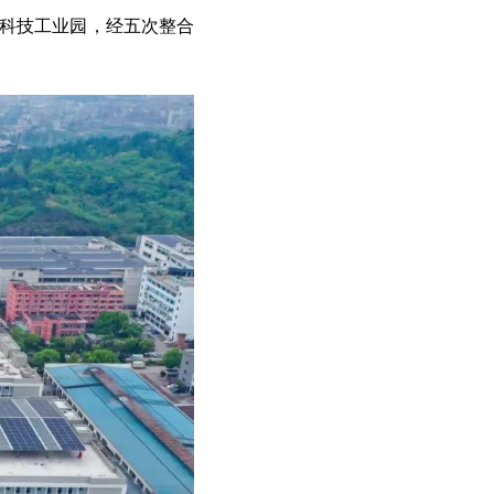
金科技工业园，
经五次整合