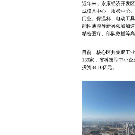
近年来，永康经济开发区
成模具中心、质检中心、
门业、保温杯、电动工具
能性薄膜等新兴领域加速
精密医疗、部队救援等高
目前，核心区共集聚工业企
139家，省科技型中小企
投资34.16亿元。