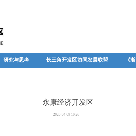
研究与思考
长三角开发区协同发展联盟
《浙
永康经济开发区
2026-04-09
10:26