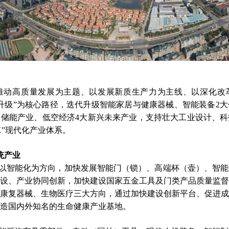
推动高质量发展为主题、以发展新质生产力为主线、以深化改
升级”为核心路径，迭代升级智能家居与健康器械、智能装备2
储能产业、低空经济4大新兴未来产业，支持壮大工业设计、科
X”现代化产业体系。
统产业
以智能化为方向，加快发展智能门（锁）、高端杯（壶）、智能
设、产业协同创新，加快建设国家五金工具及门类产品质量监督
康复器械、生物医疗三大方向，通过加快建设创新平台、促进成
造国内外知名的生命健康产业基地。