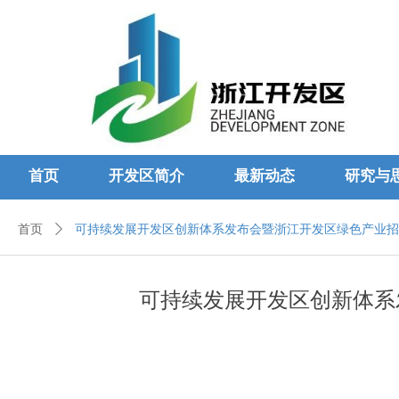
首页
开发区简介
最新动态
研究与
首页
ꄲ
可持续发展开发区创新体系发布会暨浙江开发区绿色产业招
可持续发展开发区创新体系