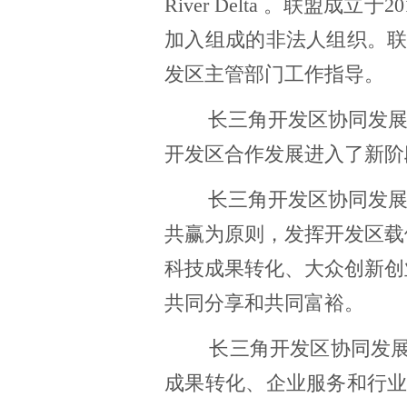
River Delta
。联盟成立于2
加入组成的非法人组织。
发区主管部门工作指导。
长三角开发区协同发展联
开发区合作发展进入了新阶
长三角开发区协同发展联
共赢为原则，发挥开发区载
科技成果转化、大众创新创
共同分享和共同富裕。
长三角开发区协同发展联
成果转化、企业服务和行