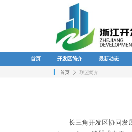
首页
开发区简介
最新动态
首页
ꄲ
联盟简介
长三角开发区协同发展