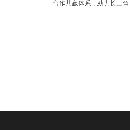
合作共赢体系，助力长三角