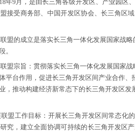
018年9月，是由长三角各级开发区、产业园区
联盟接受商务部、中国开发区协会、长三角区域
盟的成立是落实长三角一体化发展国家战略
段。
盟宗旨：贯彻落实长三角一体化发展国家战
体平台作用，促进长三角开发区间产业合作、
业，推动构建经济新常态下的长三角开发区发
盟工作目标：开展长三角开发区间常态化的
业研究，建立全面协调可持续的长三角开发区产