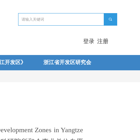
끠
登录
注册
江开发区》
浙江省开发区研究会
evelopment Zones in Yangtze