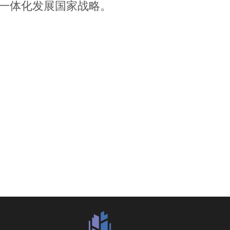
一体化发展国家战略。