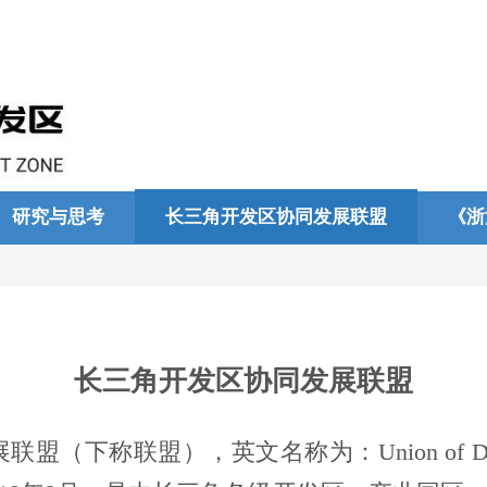
研究与思考
长三角开发区协同发展联盟
《浙
长三角开发区协同发展联盟
联盟（下称联盟），英文名称为：
Union of D