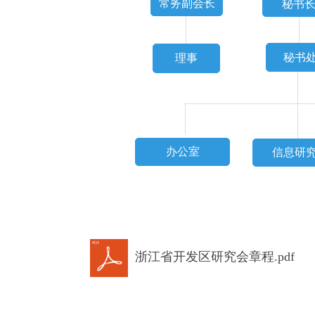
常务副会长
秘书
秘书
理事
办公室
信息研
浙江省开发区研究会章程.pdf