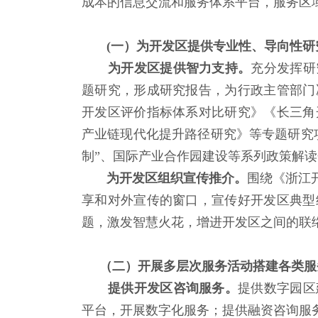
成本的信息交流和服务体系平台，服务区
(一）为开发区提供专业性、导向性研
为开发区提供智力支持。
充分发挥研
题研究，形成研究报告，为行政主管部门
开发区评价指标体系对比研究》《长三角
产业链现代化提升路径研究》等专题研究
制”、国际产业合作园建设等系列政策解
为开发区组织宣传推介。
围绕《浙江
享和对外宣传的窗口，宣传好开发区典型
题，激发智慧火花，增进开发区之间的联
（二）开展多层次服务活动搭建各类服
提供开发区咨询服务。
提供数字园区
平台，开展数字化服务；提供融资咨询服