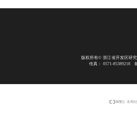
版权所有©
浙江省开发区研究
传真：
0571-85389218
本网站