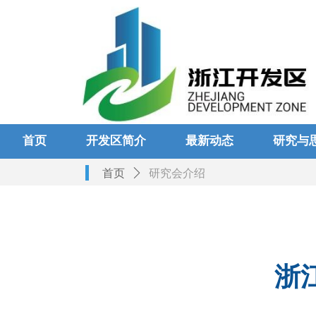
首页
开发区简介
最新动态
研究与
首页
ꄲ
研究会介绍
浙