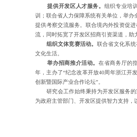
提供开发区人才服务。
组织专业培
训；联合省人力保障系统有关单位，举办
提供考察交流服务。联合境内外投资促进
流，同时拓宽了开发区招商引资渠道，助
组织文体竞赛活动。
联合省文化系统
文化生活。
举办招商推介活动。
在省商务厅的
年，主办了“纪念改革开放40周年浙江开
创新暨国际产业合作论坛”。
研究会工作始终秉持为开发区服务的宗
为政府主管部门、开发区提供智力支持，以