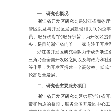
一、研究会概况
浙江省开发区研究会是浙江省商务厅
管区以及与开发区发展建设相关联的企事业
员、服务政府”的服务宗旨，为开发区提
务，是目前浙江省内唯一一家专注于开发
浙江省开发区研究会致力于成为浙江全
三角乃至全国开发区之间以及与政府和社
等作用，为开发区搭建一个高效率、低成
轮高质量发展。
二、研究会主要服务项目
浙江省开发区研究会延续原浙江省开发
带和沟通的桥梁，服务全省开发区中心工