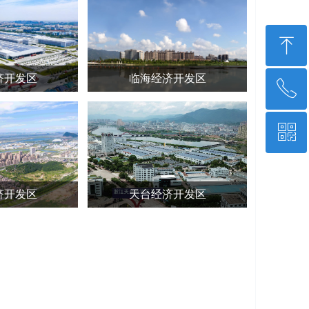
ꁸ
济开发区
临海经济开发区
ꂅ
回到顶部
ꀥ
0571-85389322
微信二维码
济开发区
天台经济开发区