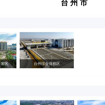
台 州 市
开发区
台州综合保税区