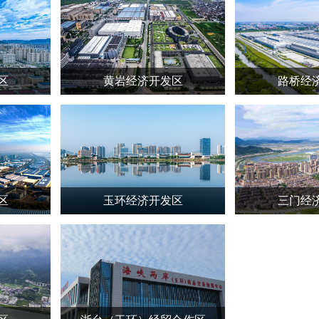
区
黄岩经济开发区
路桥经
区
玉环经济开发区
三门经