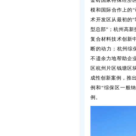
金砖国家特殊经济
模和国际合作上的“
术开发区从最初的“
型总部”；杭州高
复合材料技术创新
断的动力；杭州综保
不遗余力地帮助企
区杭州片区钱塘区
成性创新案例，推出
例和“综保区一般
例。