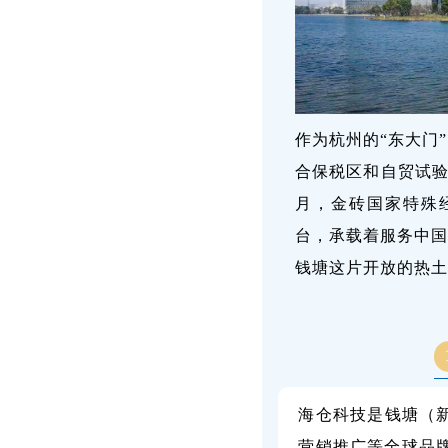
作为杭州的“东大门
合保税区和自贸试验
月，金砖国家特殊
台，承载着服务中国
钱塘这片开放的热土
海仓科技是钱塘（
营销推广等全球品牌