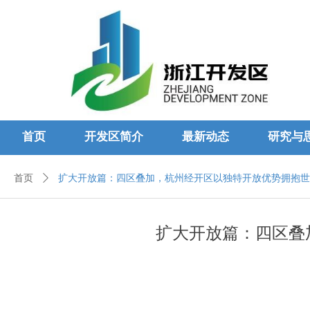
首页
开发区简介
最新动态
研究与
首页
ꄲ
扩大开放篇：四区叠加，杭州经开区以独特开放优势拥抱世
扩大开放篇：四区叠