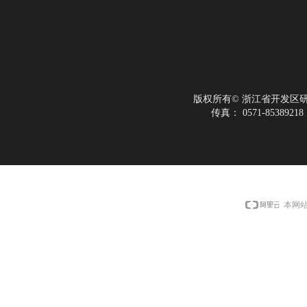
版权所有©
浙江省开发区
传真：
0571-85389218
本网站