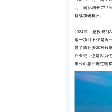
元，同比增长77.
持续加码杭州。
2024年，总投资
这一项目不仅是近
显了国际资本对钱塘
产业链 , 也是因
限公司总经理范明