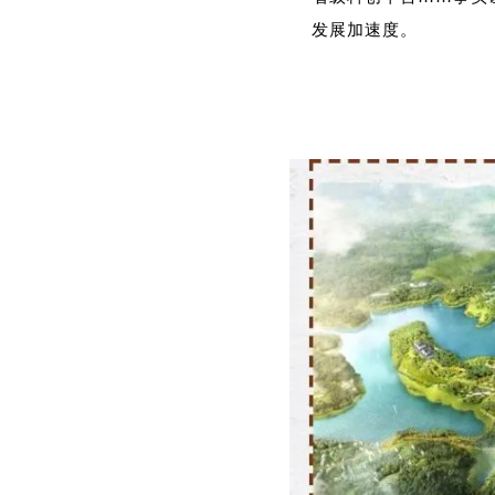
发展加速度。