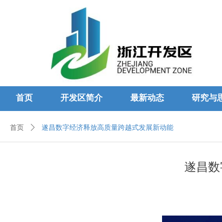
首页
开发区简介
最新动态
研究与
首页
ꄲ
遂昌数字经济释放高质量跨越式发展新动能
遂昌数